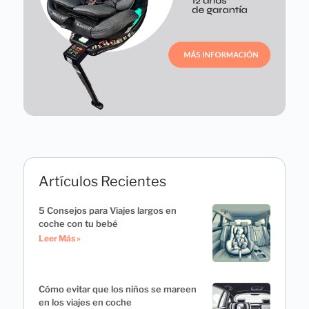
Artículos Recientes
5 Consejos para Viajes largos en
coche con tu bebé
Leer Más »
Cómo evitar que los niños se mareen
en los viajes en coche