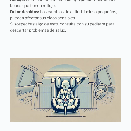
bebés que tienen reflujo.
Dolor de oídos:
Los cambios de altitud, incluso pequeños,
pueden afectar sus oídos sensibles.
Si sospechas algo de esto, consulta con su pediatra para
descartar problemas de salud.