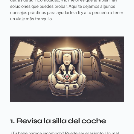
soluciones que puedes probar. Aquí te dejamos algunos
consejos prácticos para ayudarte a ti y a tu pequeño a tener
un viaje más tranquilo.
1. Revisa la silla del coche
¿Tu bebé parece incómodo? Puede ser el asiento. Un mal