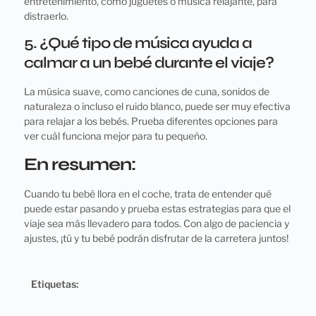
entretenimiento, como juguetes o música relajante, para
distraerlo.
5. ¿Qué tipo de música ayuda a
calmar a un bebé durante el viaje?
La música suave, como canciones de cuna, sonidos de
naturaleza o incluso el ruido blanco, puede ser muy efectiva
para relajar a los bebés. Prueba diferentes opciones para
ver cuál funciona mejor para tu pequeño.
En resumen:
Cuando tu bebé llora en el coche, trata de entender qué
puede estar pasando y prueba estas estrategias para que el
viaje sea más llevadero para todos. Con algo de paciencia y
ajustes, ¡tú y tu bebé podrán disfrutar de la carretera juntos!
Etiquetas: