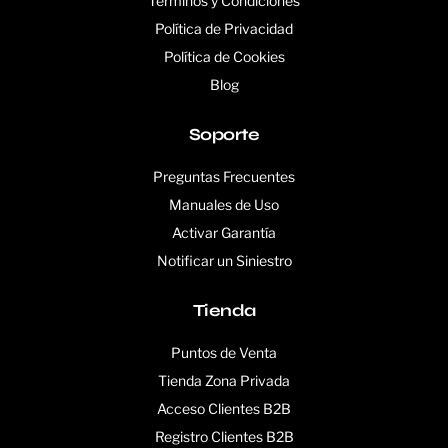
Términos y Condiciones
Política de Privacidad
Política de Cookies
Blog
Soporte
Preguntas Frecuentes
Manuales de Uso
Activar Garantía
Notificar un Siniestro
Tienda
Puntos de Venta
Tienda Zona Privada
Acceso Clientes B2B
Registro Clientes B2B