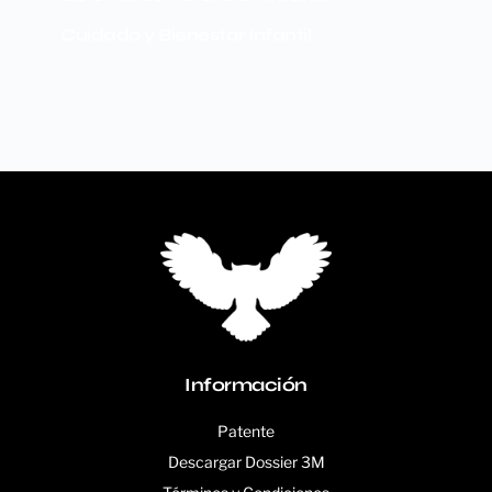
Cuidado y Bienestar Infantil
Información
Patente
Descargar Dossier 3M