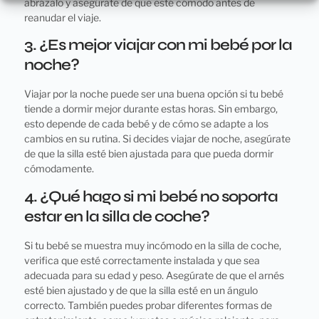
abrázalo y asegúrate de que esté cómodo antes de
reanudar el viaje.
3. ¿Es mejor viajar con mi bebé por la
noche?
Viajar por la noche puede ser una buena opción si tu bebé
tiende a dormir mejor durante estas horas. Sin embargo,
esto depende de cada bebé y de cómo se adapte a los
cambios en su rutina. Si decides viajar de noche, asegúrate
de que la silla esté bien ajustada para que pueda dormir
cómodamente.
4. ¿Qué hago si mi bebé no soporta
estar en la silla de coche?
Si tu bebé se muestra muy incómodo en la silla de coche,
verifica que esté correctamente instalada y que sea
adecuada para su edad y peso. Asegúrate de que el arnés
esté bien ajustado y de que la silla esté en un ángulo
correcto. También puedes probar diferentes formas de