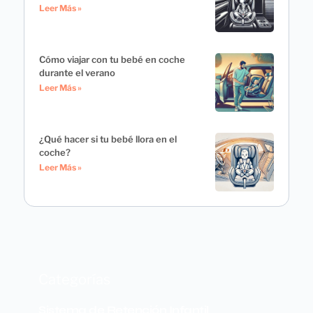
Leer Más »
Cómo viajar con tu bebé en coche
durante el verano
Leer Más »
¿Qué hacer si tu bebé llora en el
coche?
Leer Más »
Categorías
Sistema de Retención Infantil