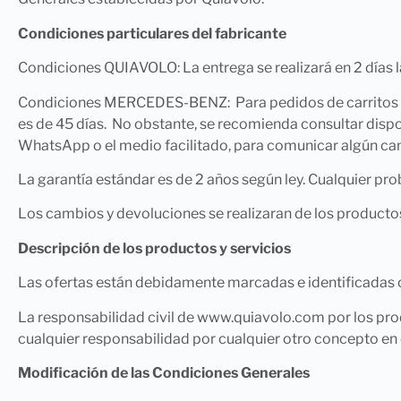
Condiciones particulares del fabricante
Condiciones QUIAVOLO: La entrega se realizará en 2 días 
Condiciones MERCEDES-BENZ: Para pedidos de carritos de
es de 45 días. No obstante, se recomienda consultar disponi
WhatsApp o el medio facilitado, para comunicar algún ca
La garantía estándar es de 2 años según ley. Cualquier p
Los cambios y devoluciones se realizaran de los productos
Descripción de los productos y servicios
Las ofertas están debidamente marcadas e identificadas c
La responsabilidad civil de www.quiavolo.com por los pro
cualquier responsabilidad por cualquier otro concepto en 
Modificación de las Condiciones Generales