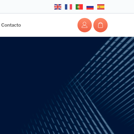
Contacto