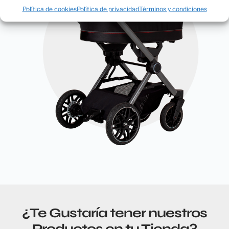
Política de cookies
Política de privacidad
Términos y condiciones
¿Te Gustaría tener nuestros
Productos en tu Tienda?