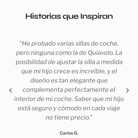
Historias que Inspiran
"He probado varias sillas de coche,
pero ninguna como la de Quiavolo. La
posibilidad de ajustar la silla a medida
que mi hijo crece es increíble, y el
diseño es tan elegante que
complementa perfectamente el
interior de mi coche. Saber que mi hijo
está seguro y cómodo en cada viaje
no tiene precio."
Carlos G.