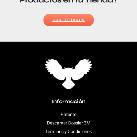
CONTÁCTANOS
Información
Patente
Descargar Dossier 3M
Términos y Condiciones