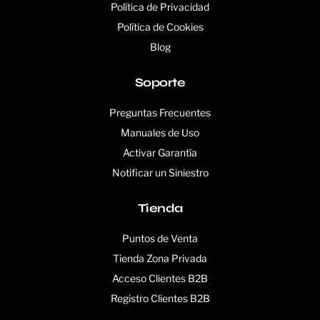
Política de Privacidad
Política de Cookies
Blog
Soporte
Preguntas Frecuentes
Manuales de Uso
Activar Garantía
Notificar un Siniestro
Tienda
Puntos de Venta
Tienda Zona Privada
Acceso Clientes B2B
Registro Clientes B2B