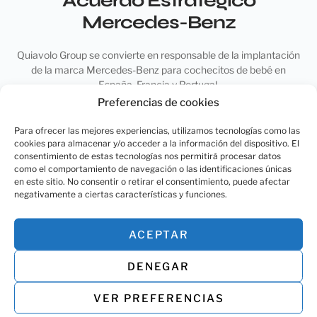
Acuerdo Estratégico
Mercedes-Benz
Quiavolo Group se convierte en responsable de la implantación
de la marca Mercedes-Benz para cochecitos de bebé en
España, Francia y Portugal.
Preferencias de cookies
Para ofrecer las mejores experiencias, utilizamos tecnologías como las
cookies para almacenar y/o acceder a la información del dispositivo. El
consentimiento de estas tecnologías nos permitirá procesar datos
como el comportamiento de navegación o las identificaciones únicas
en este sitio. No consentir o retirar el consentimiento, puede afectar
negativamente a ciertas características y funciones.
ACEPTAR
DENEGAR
VER PREFERENCIAS