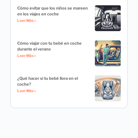
Cómo evitar que los niños se mareen
en los viajes en coche
Leer Más »
Cómo viajar con tu bebé en coche
durante el verano
Leer Más »
¿Qué hacer si tu bebé llora en el
coche?
Leer Más »