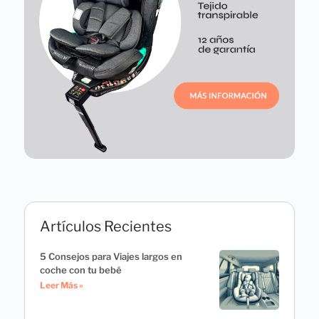
Artículos Recientes
5 Consejos para Viajes largos en
coche con tu bebé
Leer Más »