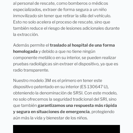
al personal de rescate, como bomberos o médicos
especializados, extraer de forma segura a un niño
inmovilizado sin tener que retirar la silla del vehículo.
Esto no solo acelera el proceso de rescate, sino que
también reduce el riesgo de lesiones adicionales durante
la extracción.
Además permite el
traslado al hospital de una forma
homologada
y debido a que no tiene ningún
componente metálico en su interior, se pueden realizar
pruebas radiológicas sin extraer el dispositivo, ya que es
radio transparente.
Nuestro modelo 3M es el primero en tener este
dispositivo patentado en su interior (ES 130647 U),
obteniendo la denominación de SRSI. Con este modelo,
no solo ofrecemos la seguridad tradicional del SRI, sino
que también
garantizamos una respuesta más rápida
y segura en situaciones de emergencia
, protegiendo
aún más la vida y bienestar de los niños.