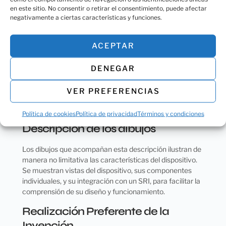
en este sitio. No consentir o retirar el consentimiento, puede afectar
negativamente a ciertas características y funciones.
ACEPTAR
DENEGAR
VER PREFERENCIAS
Política de cookies
Política de privacidad
Términos y condiciones
Descripción de los dibujos
Los dibujos que acompañan esta descripción ilustran de
manera no limitativa las características del dispositivo.
Se muestran vistas del dispositivo, sus componentes
individuales, y su integración con un SRI, para facilitar la
comprensión de su diseño y funcionamiento.
Realización Preferente de la
Invención