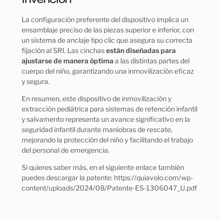
La configuración preferente del dispositivo implica un
ensamblaje preciso de las piezas superior e inferior, con
un sistema de anclaje tipo clic que asegura su correcta
fijación al SRI. Las cinchas
están diseñadas para
ajustarse de manera óptima
a las distintas partes del
cuerpo del niño, garantizando una inmovilización eficaz
y segura.
En resumen, este dispositivo de inmovilización y
extracción pediátrica para sistemas de retención infantil
y salvamento representa un avance significativo en la
seguridad infantil durante maniobras de rescate,
mejorando la protección del niño y facilitando el trabajo
del personal de emergencia.
Si quieres saber más, en el siguiente enlace también
puedes descargar la patente:
https://quiavolo.com/wp-
content/uploads/2024/08/Patente-ES-1306047_U.pdf