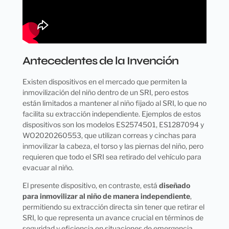
Antecedentes de la Invención
Existen dispositivos en el mercado que permiten la
inmovilización del niño dentro de un SRI, pero estos
están limitados a mantener al niño fijado al SRI, lo que no
facilita su extracción independiente. Ejemplos de estos
dispositivos son los modelos ES2574501, ES1287094 y
WO2020260553, que utilizan correas y cinchas para
inmovilizar la cabeza, el torso y las piernas del niño, pero
requieren que todo el SRI sea retirado del vehículo para
evacuar al niño.
El presente dispositivo, en contraste, está
diseñado
para inmovilizar al niño de manera independiente
,
permitiendo su extracción directa sin tener que retirar el
SRI, lo que representa un avance crucial en términos de
seguridad y eficiencia en situaciones de emergencia.