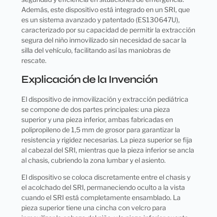
Además, este dispositivo está integrado en un SRI, que
es un sistema avanzado y patentado (ES130647U),
caracterizado por su capacidad de permitir la extracción
segura del niño inmovilizado sin necesidad de sacar la
silla del vehículo, facilitando así las maniobras de
rescate.
Explicación de la Invención
El dispositivo de inmovilización y extracción pediátrica
se compone de dos partes principales: una pieza
superior y una pieza inferior, ambas fabricadas en
polipropileno de 1,5 mm de grosor para garantizar la
resistencia y rigidez necesarias. La pieza superior se fija
al cabezal del SRI, mientras que la pieza inferior se ancla
al chasis, cubriendo la zona lumbar y el asiento.
El dispositivo se coloca discretamente entre el chasis y
el acolchado del SRI, permaneciendo oculto a la vista
cuando el SRI está completamente ensamblado. La
pieza superior tiene una cincha con velcro para