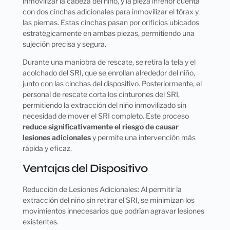
inmovilizar la cabeza del niño, y la pieza inferior cuenta
con dos cinchas adicionales para inmovilizar el tórax y
las piernas. Estas cinchas pasan por orificios ubicados
estratégicamente en ambas piezas, permitiendo una
sujeción precisa y segura.
Durante una maniobra de rescate, se retira la tela y el
acolchado del SRI, que se enrollan alrededor del niño,
junto con las cinchas del dispositivo. Posteriormente, el
personal de rescate corta los cinturones del SRI,
permitiendo la extracción del niño inmovilizado sin
necesidad de mover el SRI completo. Este proceso
reduce significativamente el riesgo de causar
lesiones adicionales
y permite una intervención más
rápida y eficaz.
Ventajas del Dispositivo
Reducción de Lesiones Adicionales: Al permitir la
extracción del niño sin retirar el SRI, se minimizan los
movimientos innecesarios que podrían agravar lesiones
existentes.