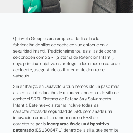
Quiavolo Group es una empresa dedicada a la
fabricación de sillas de coche con un enfoque en la
seguridad infantil. Tradicionalmente, las sillas de coche
se conocen como SRI (Sistema de Retención Infantil),
cuyo principal objetivo es proteger a los niños en caso de
accidente, asegurándolos firmemente dentro del
vehículo.
Sin embargo, en Quiavolo Group hemos ido un paso más
allá con la introducción de un nuevo concepto de silla de
coche: el SRSI (Sistema de Retención y Salvamento
Infantil). Este nuevo sistema incluye todas las
características de seguridad del SRI, pero añade una
innovación crucial. La denominación SRSI se
caracteriza por la
incorporación de un dispositivo
patentado
(ES 130647 U) dentro de la silla, que permite