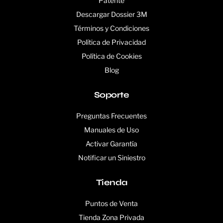
Patente
Descargar Dossier 3M
Términos y Condiciones
Política de Privacidad
Política de Cookies
Blog
Soporte
Preguntas Frecuentes
Manuales de Uso
Activar Garantía
Notificar un Siniestro
Tienda
Puntos de Venta
Tienda Zona Privada