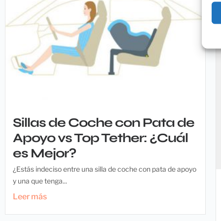
Sillas de Coche con Pata de
Apoyo vs Top Tether: ¿Cuál
es Mejor?
¿Estás indeciso entre una silla de coche con pata de apoyo
y una que tenga...
Leer más