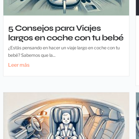
5 Consejos para Viajes
largos en coche con tu bebé
¿Estás pensando en hacer un viaje largo en coche con tu
bebé? Sabemos que la...
Leer más