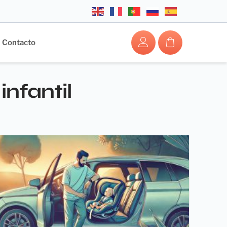
Contacto
infantil