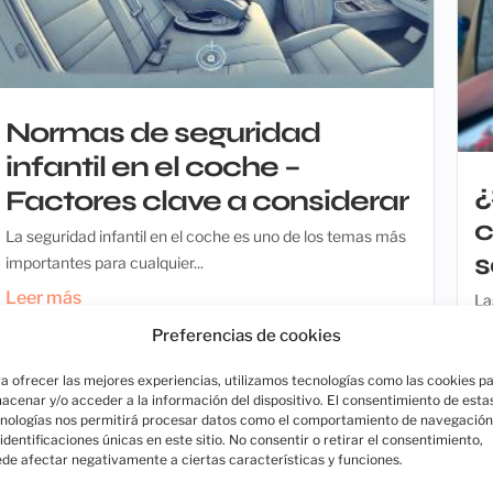
Normas de seguridad
infantil en el coche –
¿
Factores clave a considerar
c
La seguridad infantil en el coche es uno de los temas más
s
importantes para cualquier...
Leer más
La
de
Preferencias de cookies
L
a ofrecer las mejores experiencias, utilizamos tecnologías como las cookies p
acenar y/o acceder a la información del dispositivo. El consentimiento de esta
nologías nos permitirá procesar datos como el comportamiento de navegación
 identificaciones únicas en este sitio. No consentir o retirar el consentimiento,
de afectar negativamente a ciertas características y funciones.