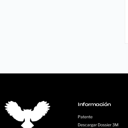
Información
Patente
Descargar Dossier 3M