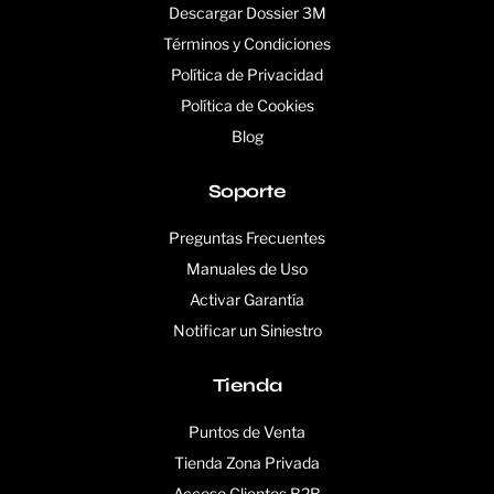
Descargar Dossier 3M
Términos y Condiciones
Política de Privacidad
Política de Cookies
Blog
Soporte
Preguntas Frecuentes
Manuales de Uso
Activar Garantía
Notificar un Siniestro
Tienda
Puntos de Venta
Tienda Zona Privada
Acceso Clientes B2B