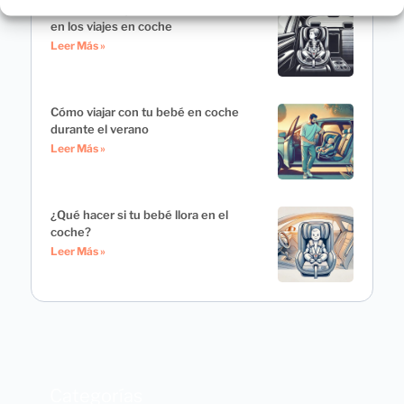
Cómo evitar que los niños se mareen
en los viajes en coche
Leer Más »
Cómo viajar con tu bebé en coche
durante el verano
Leer Más »
¿Qué hacer si tu bebé llora en el
coche?
Leer Más »
Categorías