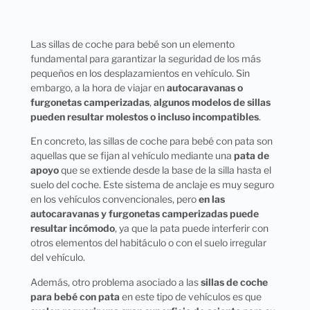
Las sillas de coche para bebé son un elemento
fundamental para garantizar la seguridad de los más
pequeños en los desplazamientos en vehículo. Sin
embargo, a la hora de viajar en
autocaravanas o
furgonetas camperizadas
,
algunos modelos de sillas
pueden resultar molestos o incluso incompatibles
.
En concreto, las sillas de coche para bebé con pata son
aquellas que se fijan al vehículo mediante una
pata de
apoyo
que se extiende desde la base de la silla hasta el
suelo del coche. Este sistema de anclaje es muy seguro
en los vehículos convencionales, pero
en las
autocaravanas y furgonetas camperizadas puede
resultar incómodo
, ya que la pata puede interferir con
otros elementos del habitáculo o con el suelo irregular
del vehículo.
Además, otro problema asociado a las
sillas de coche
para bebé con pata
en este tipo de vehículos es que