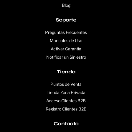
Blog
Soporte
Preguntas Frecuentes
Manuales de Uso
Activar Garantía
Notificar un Siniestro
Tienda
Puntos de Venta
Tienda Zona Privada
Acceso Clientes B2B
Registro Clientes B2B
Contacto