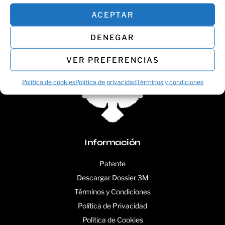
Añadir al carrito
Seleccionar opciones
ACEPTAR
DENEGAR
VER PREFERENCIAS
Política de cookies
Política de privacidad
Términos y condiciones
Información
Patente
Descargar Dossier 3M
Términos y Condiciones
Política de Privacidad
Política de Cookies