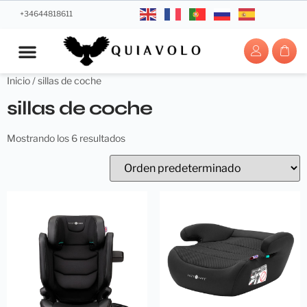
+34644818611
Inicio
/ sillas de coche
sillas de coche
Mostrando los 6 resultados