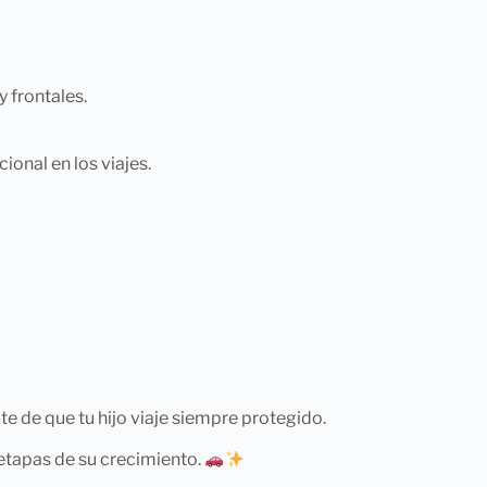
 frontales.
onal en los viajes.
te de que tu hijo viaje siempre protegido.
 etapas de su crecimiento.