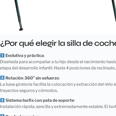
¿Por qué elegir la silla de coc
Evolutiva y práctica
:
Diseñada para acompañar a tu hijo desde el nacimiento hasta 
etapa del desarrollo infantil. Hasta 4 posiciones de reclinado
Rotación 360° sin esfuerzo
:
La base giratoria facilita la colocación y extracción del niño 
trayectos seguros y cómodos.
Sistema Isofix con pata de soporte
:
Instalación rápida, sencilla y extremadamente estable. El Isof