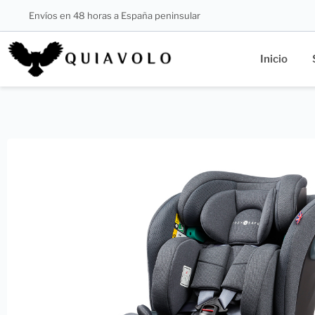
Envíos en 48 horas a España peninsular
Inicio