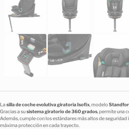
La
silla de coche evolutiva giratoria Isofix
, modelo
Standfor
Gracias a su
sistema giratorio de 360 grados
, permite una c
Además, cumple con los estándares más altos de seguridad in
máxima protección en cada trayecto.