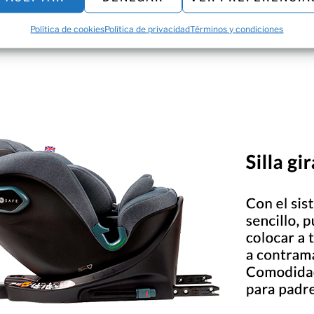
Política de cookies
Política de privacidad
Términos y condiciones