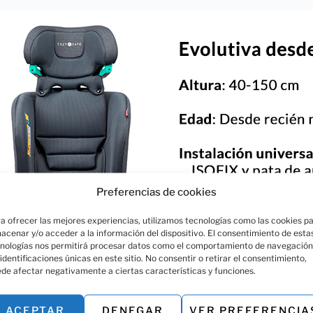
Preferencias de cookies
a ofrecer las mejores experiencias, utilizamos tecnologías como las cookies p
acenar y/o acceder a la información del dispositivo. El consentimiento de esta
nologías nos permitirá procesar datos como el comportamiento de navegación
 identificaciones únicas en este sitio. No consentir o retirar el consentimiento,
de afectar negativamente a ciertas características y funciones.
ACEPTAR
DENEGAR
VER PREFERENCIA