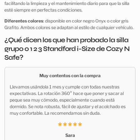
facilitando la limpieza y el mantenimiento diario para que la silla
esté siempre en perfectas condiciones.
Diferentes colores
: disponible en color negro Onyx o color gris
Grafito. Ambos colores se adaptan al estilo de cualquier vehículo.
¿Qué dicen los que han probado la silla
grupo 0 1 2 3 Standford i-Size de Cozy N
Safe?
Muy contentos con la compra
Llevamos usándola 1 mes y cumple con todas nuestras
expectativas. La rotación 360° hace que poner y sacar al
peque sea muy cómodo, especialmente cuando está
dormido. Se nota robusta, fácil de ajustar y el acolchado es
muy confortable. La recomendamos sin duda.
Sara