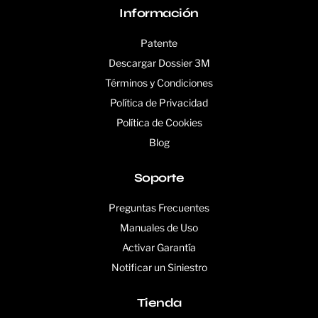
Información
Patente
Descargar Dossier 3M
Términos y Condiciones
Política de Privacidad
Política de Cookies
Blog
Soporte
Preguntas Frecuentes
Manuales de Uso
Activar Garantía
Notificar un Siniestro
Tienda