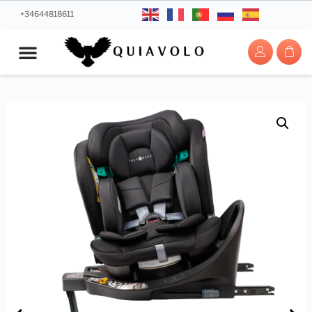
+34644818611