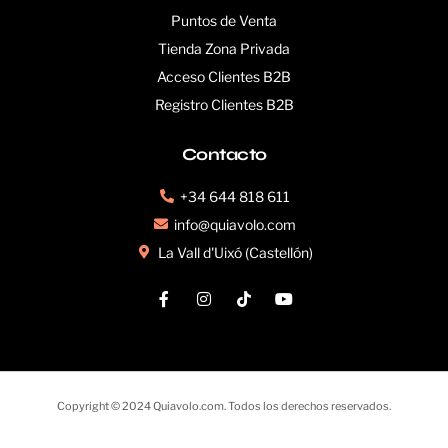
Puntos de Venta
Tienda Zona Privada
Acceso Clientes B2B
Registro Clientes B2B
Contacto
+34 644 818 611
info@quiavolo.com
La Vall d'Uixó (Castellón)
Copyright © 2024 Quiavolo.com. Todos los derechos reservados.