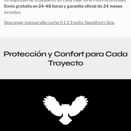
Envío gratuito en 24-48 horas y garantía oficial de 24 meses
incluidos.
Descargar manual silla coche 0 1 2 3 isofix Standford i-Size
Protección y Confort para Cada
Trayecto