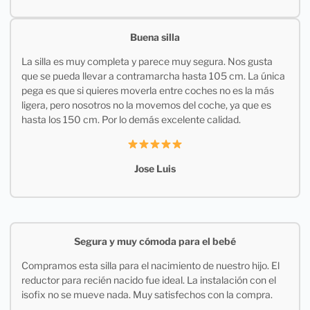
Buena silla
La silla es muy completa y parece muy segura. Nos gusta
que se pueda llevar a contramarcha hasta 105 cm. La única
pega es que si quieres moverla entre coches no es la más
ligera, pero nosotros no la movemos del coche, ya que es
hasta los 150 cm. Por lo demás excelente calidad.
Jose Luis
Segura y muy cómoda para el bebé
Compramos esta silla para el nacimiento de nuestro hijo. El
reductor para recién nacido fue ideal. La instalación con el
isofix no se mueve nada. Muy satisfechos con la compra.