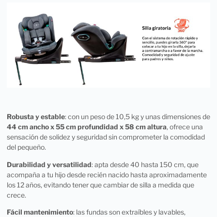
Robusta y estable
: con un peso de 10,5 kg y unas dimensiones de
44 cm ancho x 55 cm profundidad x 58 cm altura
, ofrece una
sensación de solidez y seguridad sin comprometer la comodidad
del pequeño.
Durabilidad y versatilidad
: apta desde 40 hasta 150 cm, que
acompaña a tu hijo desde recién nacido hasta aproximadamente
los 12 años, evitando tener que cambiar de silla a medida que
crece.
Fácil mantenimiento
: las fundas son extraíbles y lavables,