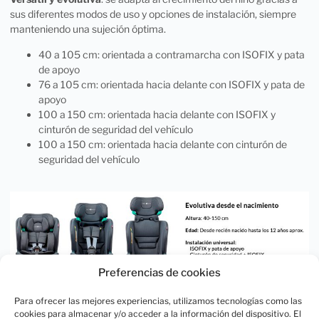
sus diferentes modos de uso y opciones de instalación, siempre
manteniendo una sujeción óptima.
40 a 105 cm: orientada a contramarcha con ISOFIX y pata
de apoyo
76 a 105 cm: orientada hacia delante con ISOFIX y pata de
apoyo
100 a 150 cm: orientada hacia delante con ISOFIX y
cinturón de seguridad del vehículo
100 a 150 cm: orientada hacia delante con cinturón de
seguridad del vehículo
Preferencias de cookies
Para ofrecer las mejores experiencias, utilizamos tecnologías como las
cookies para almacenar y/o acceder a la información del dispositivo. El