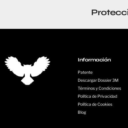
Protecc
Información
Patente
Descargar Dossier 3M
Términos y Condiciones
Política de Privacidad
Política de Cookies
Blog