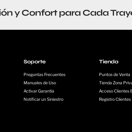
ión y Confort para Cada Tray
Soporte
Tienda
Preguntas Frecuentes
Puntos de Venta
Manuales de Uso
Tienda Zona Priv
Activar Garantía
Acceso Clientes
Notificar un Siniestro
Registro Cliente