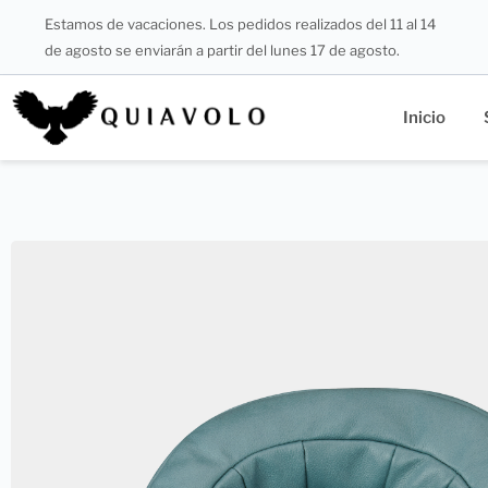
Estamos de vacaciones. Los pedidos realizados del 11 al 14
de agosto se enviarán a partir del lunes 17 de agosto.
Inicio