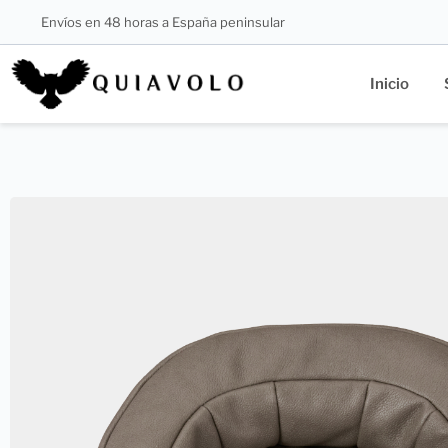
Envíos en 48 horas a España peninsular
Inicio