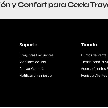
ión y Confort para Cada Tray
Soporte
Tienda
Preguntas Frecuentes
Puntos de Venta
Manuales de Uso
Tienda Zona Priv
Activar Garantía
Acceso Clientes
Notificar un Siniestro
Registro Cliente