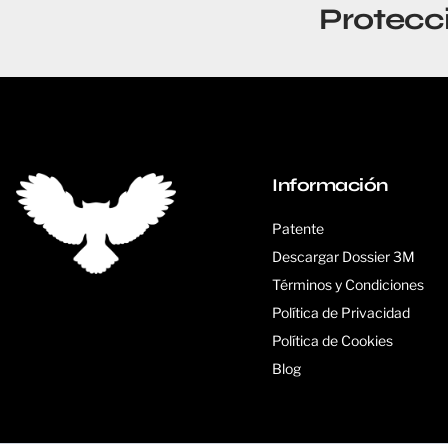
Protecc
Información
Patente
Descargar Dossier 3M
Términos y Condiciones
Política de Privacidad
Política de Cookies
Blog