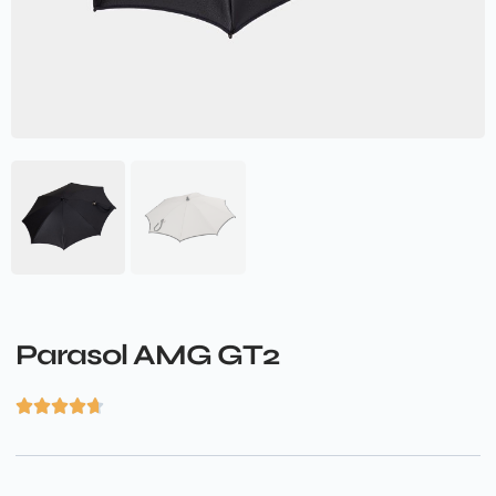
Parasol AMG GT2