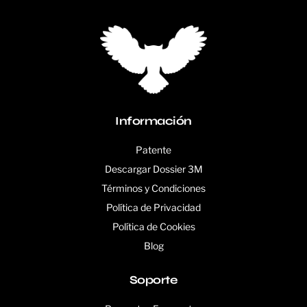
Información
Patente
Descargar Dossier 3M
Términos y Condiciones
Política de Privacidad
Política de Cookies
Blog
Soporte