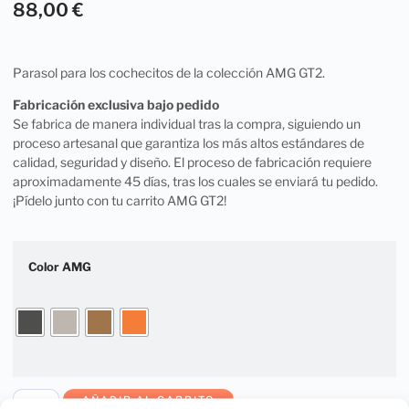
88,00
€
Parasol para los cochecitos de la colección AMG GT2.
Fabricación exclusiva bajo pedido
Se fabrica de manera individual tras la compra, siguiendo un
proceso artesanal que garantiza los más altos estándares de
calidad, seguridad y diseño. El proceso de fabricación requiere
aproximadamente 45 días, tras los cuales se enviará tu pedido.
¡Pídelo junto con tu carrito AMG GT2!
Color AMG
AÑADIR AL CARRITO