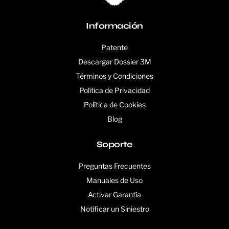
Información
Patente
Descargar Dossier 3M
Términos y Condiciones
Política de Privacidad
Política de Cookies
Blog
Soporte
Preguntas Frecuentes
Manuales de Uso
Activar Garantía
Notificar un Siniestro