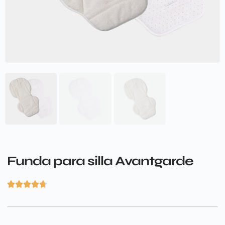
Funda para silla Avantgarde