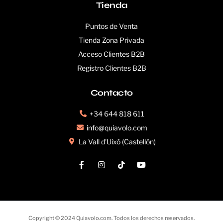
Tienda
Puntos de Venta
Tienda Zona Privada
Acceso Clientes B2B
Registro Clientes B2B
Contacto
+34 644 818 611
info@quiavolo.com
La Vall d'Uixó (Castellón)
Copyright © 2024 Quiavolo.com. Todos los derechos reservados.