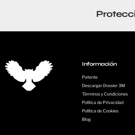
Protecc
Información
Patente
Descargar Dossier 3M
Términos y Condiciones
Política de Privacidad
Política de Cookies
Blog