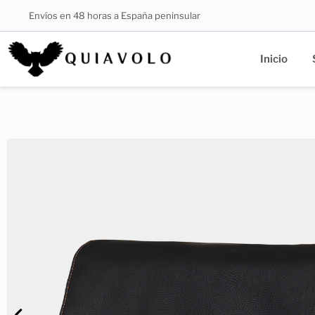
Envíos en 48 horas a España peninsular
Inicio