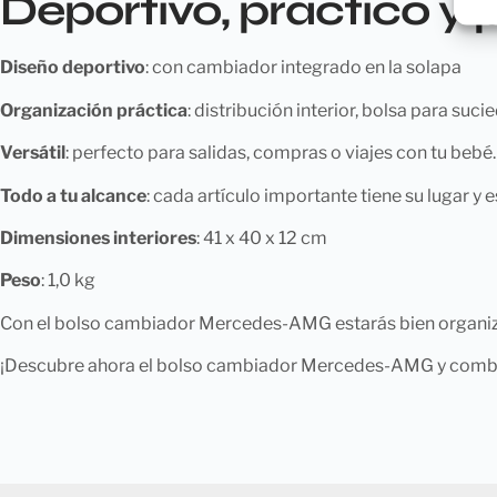
Deportivo, práctico y
Diseño deportivo
: con cambiador integrado en la solapa
Organización práctica
: distribución interior, bolsa para su
Versátil
: perfecto para salidas, compras o viajes con tu bebé.
Todo a tu alcance
: cada artículo importante tiene su lugar y 
Dimensiones interiores
: 41 x 40 x 12 cm
Peso
: 1,0 kg
Con el bolso cambiador Mercedes-AMG estarás bien organizad
¡Descubre ahora el bolso cambiador Mercedes-AMG y combina