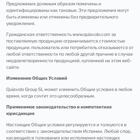
Предложения должным образом помечены и
идентифицированы как таковые. Эти предложения могут
быть изменены или отменены без предварительного
уведомления.
Гражданская ответственность www.quiavolo.com за
поставляемую продукцию ограничивается стоимостью
продукции; пользователь или потребитель отказывается от
любой ответственности по любой другой причине в случае
неудовлетворенности продукцией, купленной на этом веб-
сайте.
Изменение Общих Условий
Quiavolo Group SL может изменить Общие условия в любое
время, когда сочтет это целесообразным.
Применимое законодательство и компетентная
юрисдикция
Настоящие Общие условия регулируются и толкуются в
соответствии с законодательством Испании. Любой спор,
касающийся толкования или исполнения настоящих