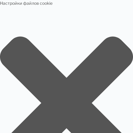
Настройки файлов cookie