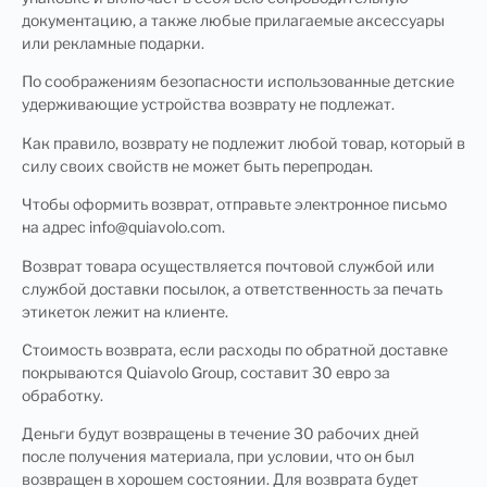
документацию, а также любые прилагаемые аксессуары
или рекламные подарки.
По соображениям безопасности использованные детские
удерживающие устройства возврату не подлежат.
Как правило, возврату не подлежит любой товар, который в
силу своих свойств не может быть перепродан.
Чтобы оформить возврат, отправьте электронное письмо
на адрес info@quiavolo.com.
Возврат товара осуществляется почтовой службой или
службой доставки посылок, а ответственность за печать
этикеток лежит на клиенте.
Стоимость возврата, если расходы по обратной доставке
покрываются Quiavolo Group, составит 30 евро за
обработку.
Деньги будут возвращены в течение 30 рабочих дней
после получения материала, при условии, что он был
возвращен в хорошем состоянии. Для возврата будет