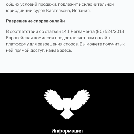
общих условий продажи, подлежит исключительной
юрисдикции судов Кастельона, Испания.
Разрешение споров онлайн
В соответствии со статьей 14.1 Регламента (ЕС) 524/2013
Европейская комиссия предоставляет вам онлайн-
платформу для разрешения споров. Вы можете получить к
ней прямой доступ, нажав здесь.
Информация