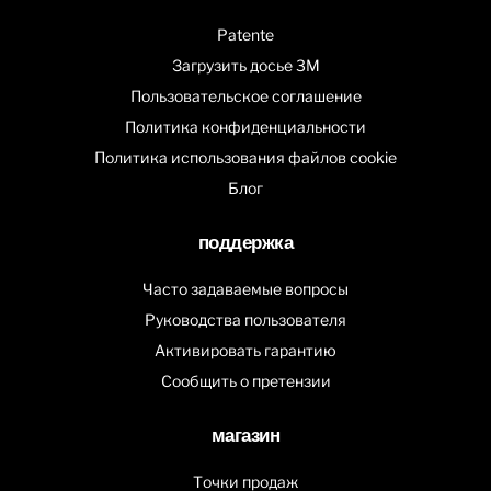
Patente
Загрузить досье 3M
Пользовательское соглашение
Политика конфиденциальности
Политика использования файлов cookie
Блог
поддержка
Часто задаваемые вопросы
Руководства пользователя
Активировать гарантию
Сообщить о претензии
магазин
Точки продаж