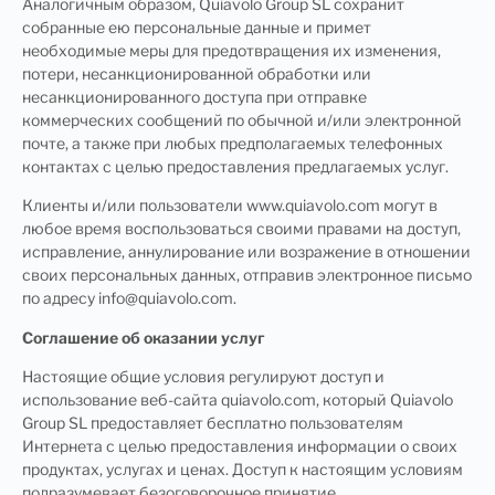
Аналогичным образом, Quiavolo Group SL сохранит
собранные ею персональные данные и примет
необходимые меры для предотвращения их изменения,
потери, несанкционированной обработки или
несанкционированного доступа при отправке
коммерческих сообщений по обычной и/или электронной
почте, а также при любых предполагаемых телефонных
контактах с целью предоставления предлагаемых услуг.
Клиенты и/или пользователи www.quiavolo.com могут в
любое время воспользоваться своими правами на доступ,
исправление, аннулирование или возражение в отношении
своих персональных данных, отправив электронное письмо
по адресу info@quiavolo.com.
Соглашение об оказании услуг
Настоящие общие условия регулируют доступ и
использование веб-сайта quiavolo.com, который Quiavolo
Group SL предоставляет бесплатно пользователям
Интернета с целью предоставления информации о своих
продуктах, услугах и ценах. Доступ к настоящим условиям
подразумевает безоговорочное принятие.