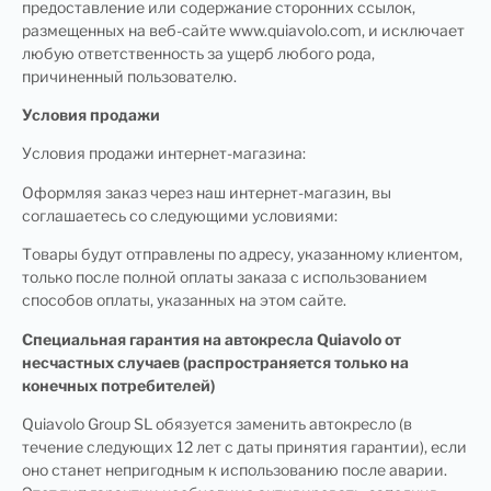
предоставление или содержание сторонних ссылок,
размещенных на веб-сайте www.quiavolo.com, и исключает
любую ответственность за ущерб любого рода,
причиненный пользователю.
Условия продажи
Условия продажи интернет-магазина:
Оформляя заказ через наш интернет-магазин, вы
соглашаетесь со следующими условиями:
Товары будут отправлены по адресу, указанному клиентом,
только после полной оплаты заказа с использованием
способов оплаты, указанных на этом сайте.
Специальная гарантия на автокресла Quiavolo от
несчастных случаев (распространяется только на
конечных потребителей)
Quiavolo Group SL обязуется заменить автокресло (в
течение следующих 12 лет с даты принятия гарантии), если
оно станет непригодным к использованию после аварии.