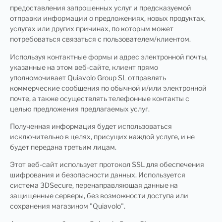
предоставления запрошенных услуг и предсказуемой
отправки информации о предложениях, новых продуктах,
услугах или других причинах, по которым может
потребоваться связаться с пользователем/клиентом.
Используя контактные формы и адрес электронной почты,
указанные на этом веб-сайте, клиент прямо
уполномочивает Quiavolo Group SL отправлять
коммерческие сообщения по обычной и/или электронной
почте, а также осуществлять телефонные контакты с
целью предложения предлагаемых услуг.
Полученная информация будет использоваться
исключительно в целях, присущих каждой услуге, и не
будет передана третьим лицам.
Этот веб-сайт использует протокол SSL для обеспечения
шифрования и безопасности данных. Используется
система 3DSecure, перенаправляющая данные на
защищенные серверы, без возможности доступа или
сохранения магазином "Quiavolo".