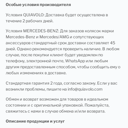
Особые условия производителя
Условия QUIAVOLO: Доставка будет осуществлена ​​в
течение 2 рабочих дней.
Условия MERCEDES-BENZ: Для заказов колясок марки
Mercedes-Benz и Mercedes/AMG и сопутствующих
аксессуаров стандартный срок доставки составляет 45
дней. Однако рекомендуется проверить наличие. В любом
случае, после покупки клиент будет уведомлен по
телефону, электронной почте, WhatsApp или любым
другим предоставленным способом, чтобы сообщить ему о
любых изменениях в доставке.
Стандартная гарантия 2 года, согласно закону. Если у вас
возникли проблемы, пишите на info@quiavolo.com
Обмен и возврат возможен для товаров в идеальном
состоянии и с оригинальной упаковкой. Пожалуйста,
свяжитесь с нами в случае обмена и/или возврата.
Описание продукции и услуг