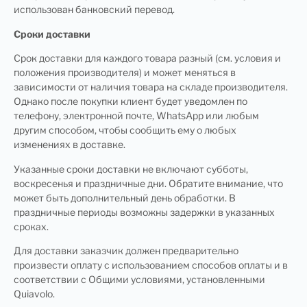
использован банковский перевод.
Сроки доставки
Срок доставки для каждого товара разный (см. условия и
положения производителя) и может меняться в
зависимости от наличия товара на складе производителя.
Однако после покупки клиент будет уведомлен по
телефону, электронной почте, WhatsApp или любым
другим способом, чтобы сообщить ему о любых
изменениях в доставке.
Указанные сроки доставки не включают субботы,
воскресенья и праздничные дни. Обратите внимание, что
может быть дополнительный день обработки. В
праздничные периоды возможны задержки в указанных
сроках.
Для доставки заказчик должен предварительно
произвести оплату с использованием способов оплаты и в
соответствии с Общими условиями, установленными
Quiavolo.