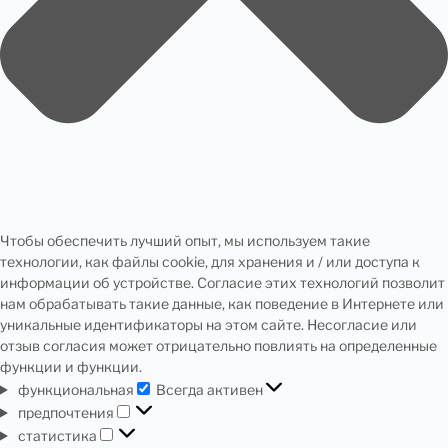
Чтобы обеспечить лучший опыт, мы используем такие
технологии, как файлы cookie, для хранения и / или доступа к
информации об устройстве. Согласие этих технологий позволит
нам обрабатывать такие данные, как поведение в Интернете или
уникальные идентификаторы на этом сайте. Несогласие или
отзыв согласия может отрицательно повлиять на определенные
функции и функции.
функциональная
Всегда активен
предпочтения
статистика