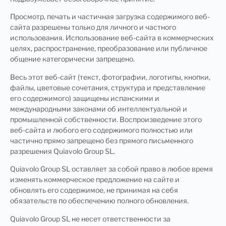
Просмотр, печать и частичная загрузка содержимого веб-
сайта разрешены только для личного и частного
использования. Использование веб-сайта в коммерческих
целях, распространение, преобразование или публичное
общение категорически запрещено.
Весь этот веб-сайт (текст, фотографии, логотипы, кнопки,
файлы, цветовые сочетания, структура и представление
его содержимого) защищены испанскими и
международными законами об интеллектуальной и
промышленной собственности. Воспроизведение этого
веб-сайта и любого его содержимого полностью или
частично прямо запрещено без прямого письменного
разрешения Quiavolo Group SL.
Quiavolo Group SL оставляет за собой право в любое время
изменять коммерческое предложение на сайте и
обновлять его содержимое, не принимая на себя
обязательств по обеспечению полного обновления.
Quiavolo Group SL не несет ответственности за