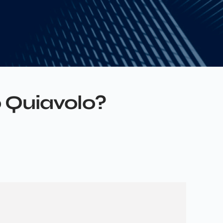
 Quiavolo?