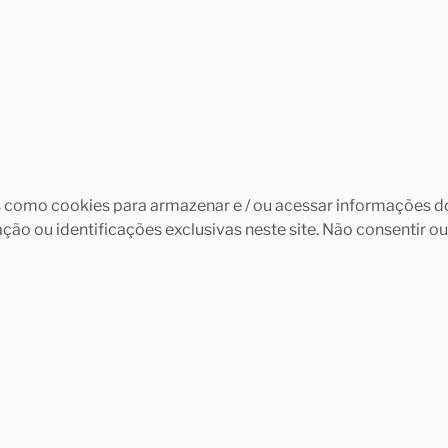
s como cookies para armazenar e / ou acessar informações d
 ou identificações exclusivas neste site. Não consentir ou