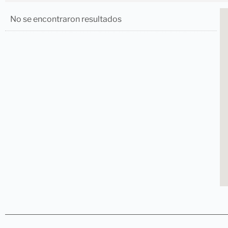
No se encontraron resultados