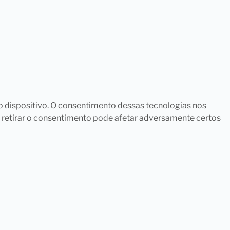
o dispositivo. O consentimento dessas tecnologias nos
 retirar o consentimento pode afetar adversamente certos