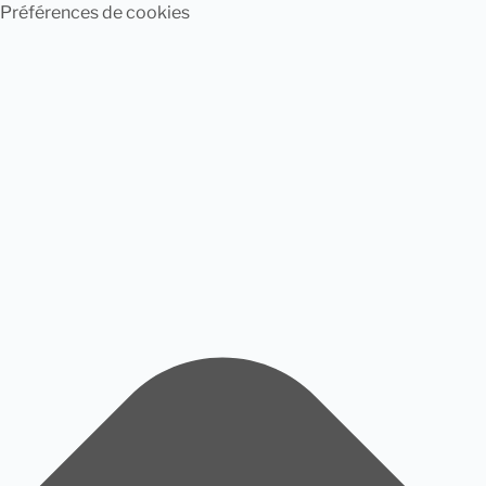
Préférences de cookies