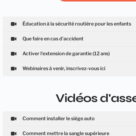
Éducation à la sécurité routière pour les enfants
Que faire en cas d'accident
Activer l'extension de garantie (12 ans)
Webinaires à venir, inscrivez-vous ici
Vidéos d'as
Comment installer le siège auto
Comment mettre la sangle supérieure