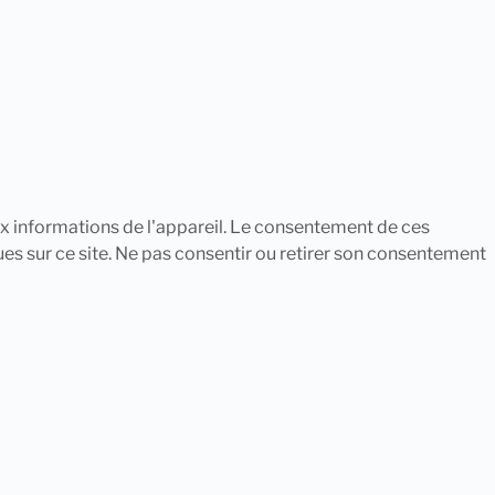
aux informations de l'appareil. Le consentement de ces
es sur ce site. Ne pas consentir ou retirer son consentement