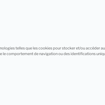
chnologies telles que les cookies pour stocker et/ou accéder 
e le comportement de navigation ou des identifications uniqu