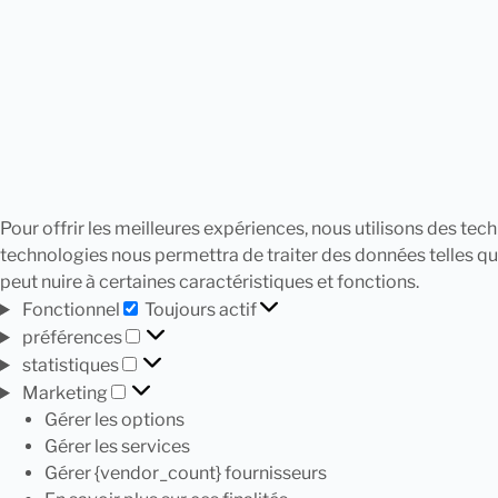
Pour offrir les meilleures expériences, nous utilisons des te
technologies nous permettra de traiter des données telles qu
peut nuire à certaines caractéristiques et fonctions.
Fonctionnel
Toujours actif
préférences
statistiques
Marketing
Gérer les options
Gérer les services
Gérer {vendor_count} fournisseurs