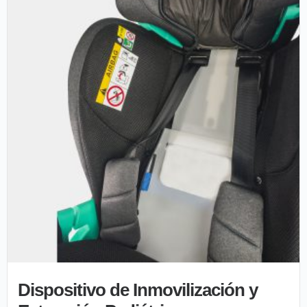
Dispositivo de Inmovilización y