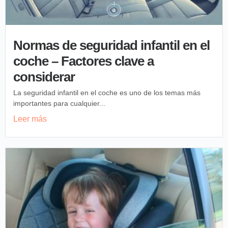
Normas de seguridad infantil en el
coche – Factores clave a
considerar
La seguridad infantil en el coche es uno de los temas más
importantes para cualquier...
Leer más