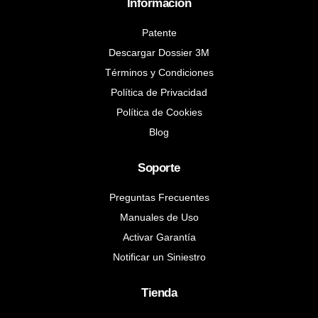
Información
Patente
Descargar Dossier 3M
Términos y Condiciones
Política de Privacidad
Política de Cookies
Blog
Soporte
Preguntas Frecuentes
Manuales de Uso
Activar Garantía
Notificar un Siniestro
Tienda