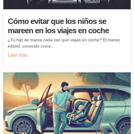
Cómo evitar que los niños se
mareen en los viajes en coche
¿Tu hijo se marea cada vez que viajas en coche? El mareo
infantil, conocido como...
Leer más