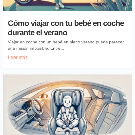
Cómo viajar con tu bebé en coche
durante el verano
Viajar en coche con un bebé en pleno verano puede parecer
una misión imposible. Entre...
Leer más