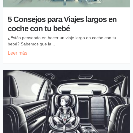
5 Consejos para Viajes largos en
coche con tu bebé
¿Estás pensando en hacer un viaje largo en coche con tu
bebé? Sabemos que la...
Leer más