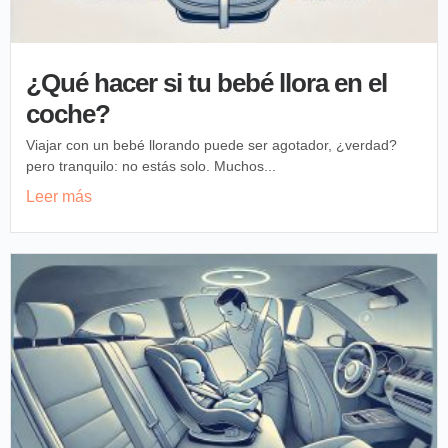
¿Qué hacer si tu bebé llora en el
coche?
Viajar con un bebé llorando puede ser agotador, ¿verdad?
pero tranquilo: no estás solo. Muchos...
Leer más