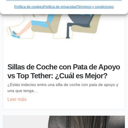
Política de cookies
Política de privacidad
Términos y condiciones
Sillas de Coche con Pata de Apoyo
vs Top Tether: ¿Cuál es Mejor?
¿Estás indeciso entre una silla de coche con pata de apoyo y
una que tenga...
Leer más