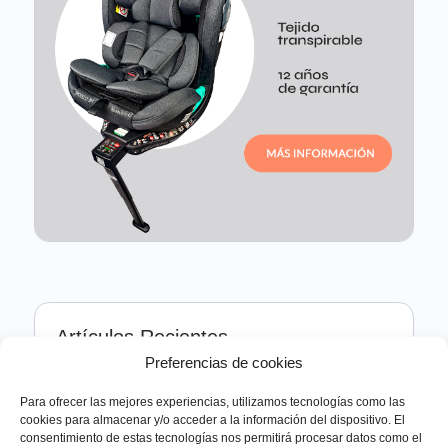
Artículos Recientes
Preferencias de cookies
5 Consejos para Viajes largos en
coche con tu bebé
Para ofrecer las mejores experiencias, utilizamos tecnologías como las
cookies para almacenar y/o acceder a la información del dispositivo. El
Leer Más »
consentimiento de estas tecnologías nos permitirá procesar datos como el