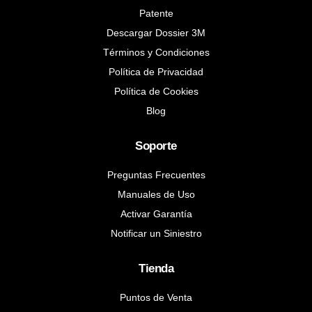
Patente
Descargar Dossier 3M
Términos y Condiciones
Política de Privacidad
Política de Cookies
Blog
Soporte
Preguntas Frecuentes
Manuales de Uso
Activar Garantía
Notificar un Siniestro
Tienda
Puntos de Venta