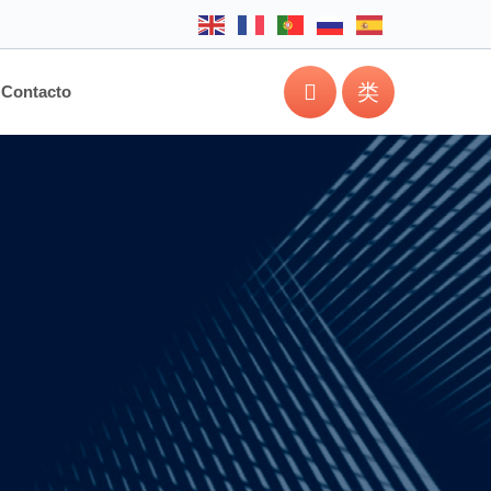
Contacto