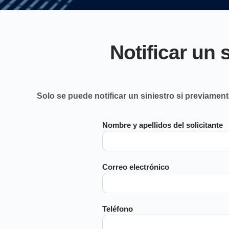
Notificar un 
Solo se puede notificar un siniestro si previament
Nombre y apellidos del solicitante
Correo electrónico
Teléfono