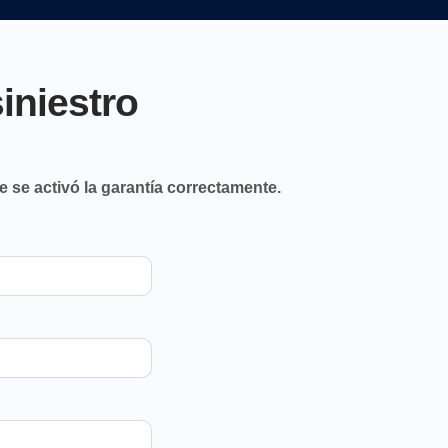
siniestro
e se activó la garantía correctamente.