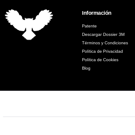
Información
Patente
Descargar Dossier 3M
Términos y Condiciones
Política de Privacidad
Política de Cookies
Blog